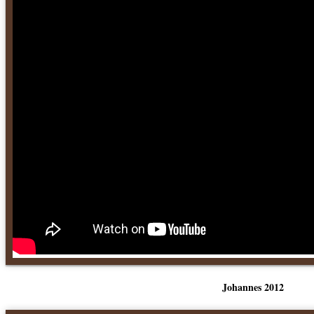
Johannes 2012