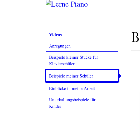
B
Videos
Anregungen
Beispiele kleiner Stücke für
Klavierschüler
Beispiele meiner Schüler
Einblicke in meine Arbeit
Unterhaltungsbeispiele für
Kinder