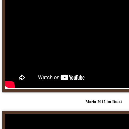
Maria 2012 im Duett