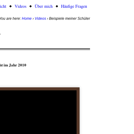
icht
Videos
Über mich
Häufige Fragen
You are here:
Home
›
Videos
›
Beispiele meiner Schüler
r
ht im Jahr 2010