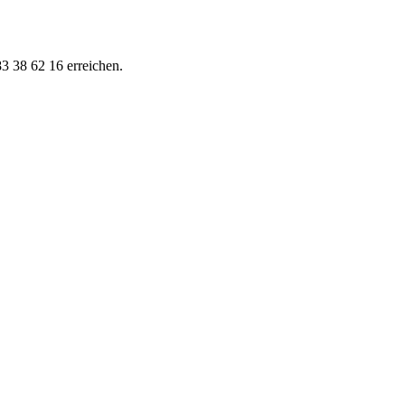
83 38 62 16 erreichen.