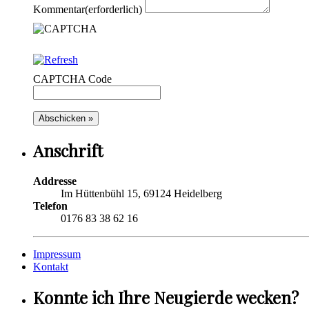
Kommentar
(erforderlich)
CAPTCHA Code
Anschrift
Addresse
Im Hüttenbühl 15, 69124 Heidelberg
Telefon
0176 83 38 62 16
Impressum
Kontakt
Konnte ich Ihre Neugierde wecken?