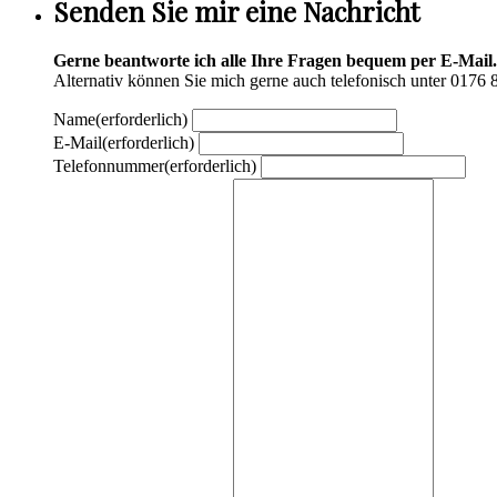
Senden Sie mir eine Nachricht
Gerne beantworte ich alle Ihre Fragen bequem per E-Mail.
Alternativ können Sie mich gerne auch telefonisch unter 0176 
Name
(erforderlich)
E-Mail
(erforderlich)
Telefonnummer
(erforderlich)